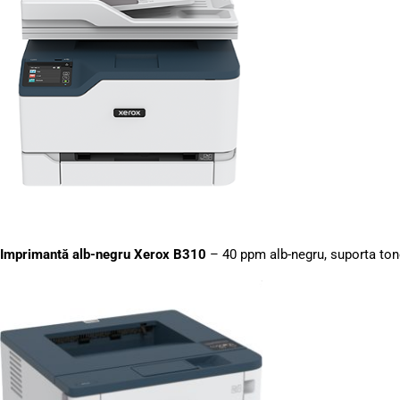
Imprimantă alb-negru Xerox B310
– 40 ppm alb-negru, suporta ton