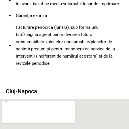
in avans bazat pe media volumului lunar de imprimare
Garanţie extinsă
Facturare periodică (lunara), sub forma unui
tarif/pagină agreat pentru livrarea tuturor
consumabilelor/pieselor consumabile/pieselor de
schimb precum şi pentru manopera de service de la
intervenţii (indiferent de numărul acestora) şi de la
reviziile periodice.
Cluj-Napoca