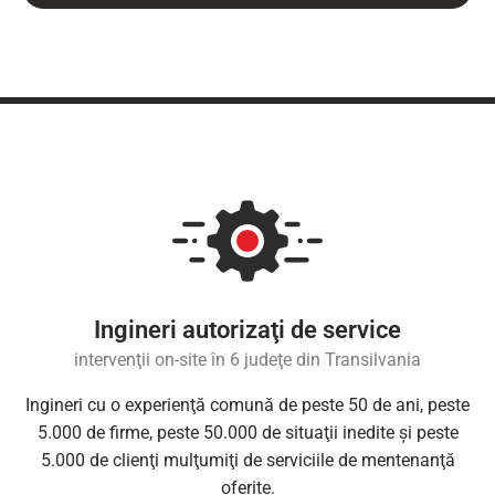
Ingineri autorizaţi de service
intervenţii on-site în 6 judeţe din Transilvania
Ingineri cu o experienţă comună de peste 50 de ani, peste
5.000 de firme, peste 50.000 de situaţii inedite şi peste
5.000 de clienţi mulţumiţi de serviciile de mentenanţă
oferite.