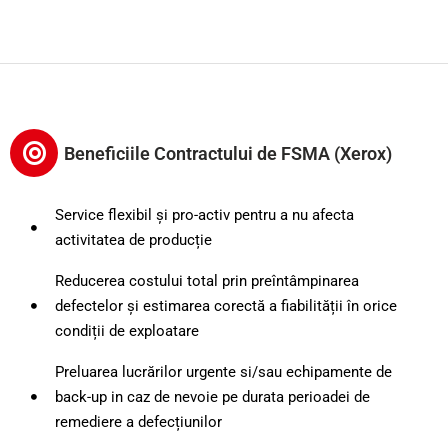
Beneficiile Contractului de FSMA (Xerox)
Service flexibil și pro-activ pentru a nu afecta
activitatea de producție
Reducerea costului total prin preîntâmpinarea
defectelor și estimarea corectă a fiabilității în orice
condiții de exploatare
Preluarea lucrărilor urgente si/sau echipamente de
back-up in caz de nevoie pe durata perioadei de
remediere a defecțiunilor