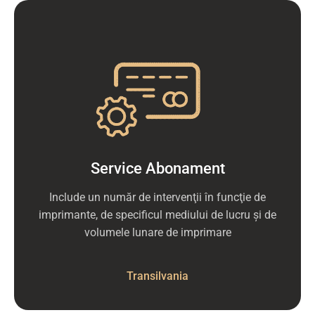
Service Abonament
Include un număr de intervenţii în funcţie de
imprimante, de specificul mediului de lucru şi de
volumele lunare de imprimare
Transilvania