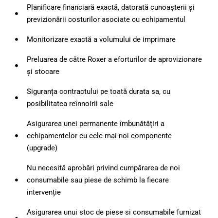
Planificare financiară exactă, datorată cunoașterii și
previzionării costurilor asociate cu echipamentul
Monitorizare exactă a volumului de imprimare
Preluarea de către Roxer a eforturilor de aprovizionare
și stocare
Siguranța contractului pe toată durata sa, cu
posibilitatea reînnoirii sale
Asigurarea unei permanente îmbunătățiri a
echipamentelor cu cele mai noi componente
(upgrade)
Nu necesită aprobări privind cumpărarea de noi
consumabile sau piese de schimb la fiecare
intervenție
Asigurarea unui stoc de piese si consumabile furnizat