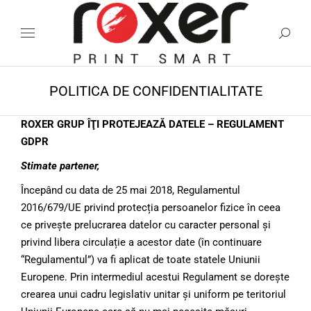
POLITICA DE CONFIDENTIALITATE
ROXER GRUP ÎŢI PROTEJEAZĂ DATELE – REGULAMENT
GDPR
Stimate partener,
Începând cu data de 25 mai 2018, Regulamentul
2016/679/UE privind protecția persoanelor fizice în ceea
ce privește prelucrarea datelor cu caracter personal și
privind libera circulație a acestor date (în continuare
“Regulamentul”) va fi aplicat de toate statele Uniunii
Europene. Prin intermediul acestui Regulament se dorește
crearea unui cadru legislativ unitar și uniform pe teritoriul