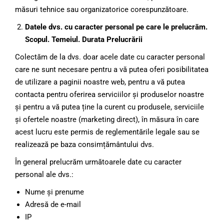
măsuri tehnice sau organizatorice corespunzătoare.
Datele dvs. cu caracter personal pe care le prelucrăm.
Scopul. Temeiul. Durata Prelucrării
Colectăm de la dvs. doar acele date cu caracter personal
care ne sunt necesare pentru a vă putea oferi posibilitatea
de utilizare a paginii noastre web, pentru a vă putea
contacta pentru oferirea serviciilor și produselor noastre
și pentru a vă putea ține la curent cu produsele, serviciile
și ofertele noastre (marketing direct), în măsura în care
acest lucru este permis de reglementările legale sau se
realizează pe baza consimțământului dvs.
În general prelucrăm următoarele date cu caracter
personal ale dvs.:
Nume și prenume
Adresă de e-mail
IP