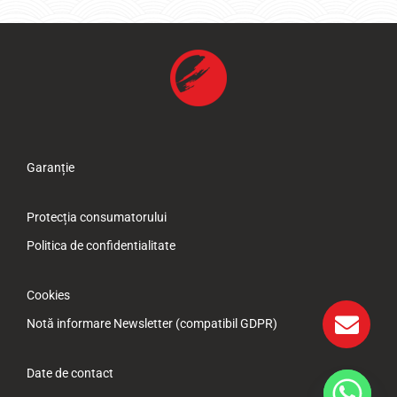
Garanție
Protecția consumatorului
Politica de confidentialitate
Cookies
Notă informare Newsletter (compatibil GDPR)
Date de contact