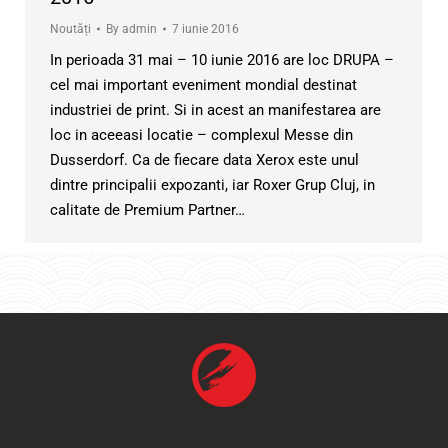
Noutăți
By
admin
7 iunie 2016
In perioada 31 mai – 10 iunie 2016 are loc DRUPA –
cel mai important eveniment mondial destinat
industriei de print. Si in acest an manifestarea are
loc in aceeasi locatie – complexul Messe din
Dusserdorf. Ca de fiecare data Xerox este unul
dintre principalii expozanti, iar Roxer Grup Cluj, in
calitate de Premium Partner…