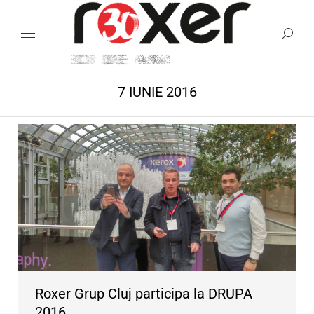
7 IUNIE 2016
Roxer Grup Cluj participa la DRUPA
2016