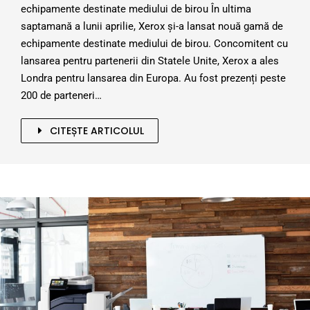
echipamente destinate mediului de birou În ultima
saptamană a lunii aprilie, Xerox și-a lansat nouă gamă de
echipamente destinate mediului de birou. Concomitent cu
lansarea pentru partenerii din Statele Unite, Xerox a ales
Londra pentru lansarea din Europa. Au fost prezenți peste
200 de parteneri…
CITEȘTE ARTICOLUL