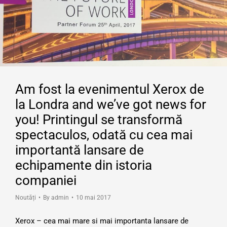
Am fost la evenimentul Xerox de
la Londra and we’ve got news for
you! Printingul se transformă
spectaculos, odată cu cea mai
importantă lansare de
echipamente din istoria
companiei
Noutăți
By
admin
10 mai 2017
Xerox – cea mai mare si mai importanta lansare de