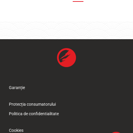
Garanție
Protecția consumatorului
Politica de confidentialitate
Cookies