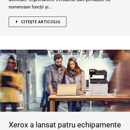
numeroase funcţii şi…
CITEȘTE ARTICOLUL
Xerox a lansat patru echipamente