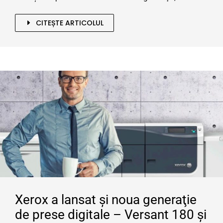
CITEȘTE ARTICOLUL
Xerox a lansat şi noua generaţie
de prese digitale – Versant 180 şi