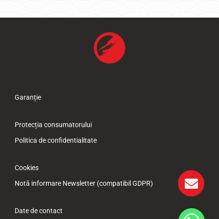
Garanție
Protecția consumatorului
Politica de confidentialitate
Cookies
Notă informare Newsletter (compatibil GDPR)
Date de contact