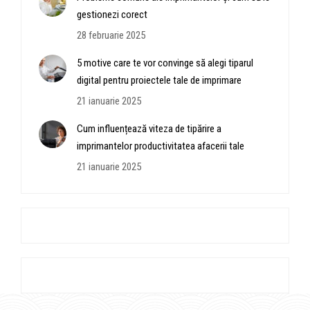
gestionezi corect
28 februarie 2025
5 motive care te vor convinge să alegi tiparul
digital pentru proiectele tale de imprimare
21 ianuarie 2025
Cum influențează viteza de tipărire a
imprimantelor productivitatea afacerii tale
21 ianuarie 2025