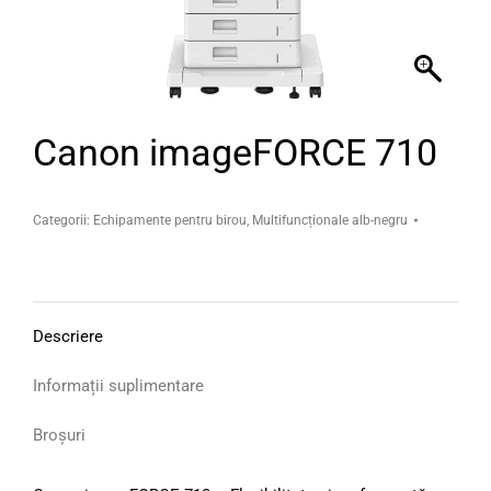
Canon imageFORCE 710
Categorii:
Echipamente pentru birou
,
Multifuncționale alb-negru
Descriere
Informații suplimentare
Broșuri