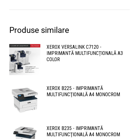
Produse similare
XEROX VERSALINK C7120 -
IMPRIMANTĂ MULTIFUNCȚIONALĂ A3
COLOR
XEROX B225 - IMPRIMANTĂ
MULTIFUNCŢIONALĂ A4 MONOCROM
XEROX B235 - IMPRIMANTĂ
MULTIFUNCŢIONALĂ A4 MONOCROM