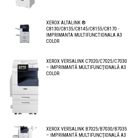
XEROX ALTALINK ®
C8130/C8135/C8145/C8155/C8170 -
IMPRIMANTA MULTIFUNCTIONALA A3
COLOR
XEROX VERSALINK C7020/C7025/C7030
– IMPRIMANTĂ MULTIFUNCŢIONALĂ A3
COLOR
XEROX VERSALINK B7025/B7030/B7035
– IMPRIMANTĂ MULTIFUNCŢIONALĂ A3