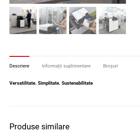
Descriere
Informații suplimentare
Broșuri
Versatilitate. Simplitate. Sustenabilitate
Produse similare