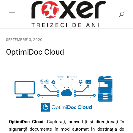
SEPTEMBRIE 3, 2020
OptimiDoc Cloud
OptimiDoc Cloud
: Capturați, convertiți și direcționați în
siguranță documente în mod automat în destinația de