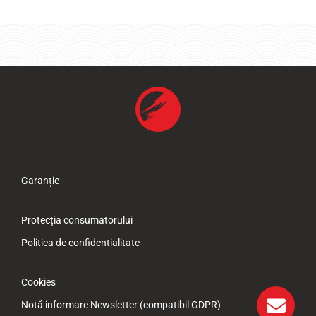
Garanție
Protecția consumatorului
Politica de confidentialitate
Cookies
Notă informare Newsletter (compatibil GDPR)