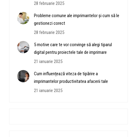
28 februarie 2025
Probleme comune ale imprimantelor și cum să le
gestionezi corect
28 februarie 2025
5 motive care te vor convinge să alegi tiparul
digital pentru proiectele tale de imprimare
21 ianuarie 2025
Cum influențează viteza de tipărire a
imprimantelor productivitatea afacerii tale
21 ianuarie 2025