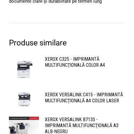
documente clare și durabilitate pe termen lung
Produse similare
XEROX C325 - IMPRIMANTĂ
MULTIFUNCȚIONALĂ COLOR A4
XEROX VERSALINK C415 - IMPRIMANTĂ
MULTIFUNCȚIONALĂ A4 COLOR LASER
XEROX VERSALINK B7135 -
IMPRIMANTĂ MULTIFUNCȚIONALĂ A3
ALB-NEGRU