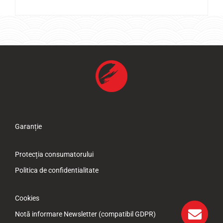
Garanție
Protecția consumatorului
Politica de confidentialitate
Cookies
Notă informare Newsletter (compatibil GDPR)