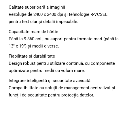
Calitate superioară a imaginii
Rezoluție de 2400 x 2400 dpi și tehnologie R-VCSEL
pentru text clar și detalii impecabile.
Capacitate mare de hârtie
Până la 9.360 coli, cu suport pentru formate mari (până la
13″ x 19″) și medii diverse.
Fiabilitate și durabilitate
Design robust pentru utilizare continuă, cu componente
optimizate pentru medii cu volum mare.
Integrare inteligentă și securitate avansată
Compatibilitate cu soluții de management centralizat și
funcții de securitate pentru protecția datelor.