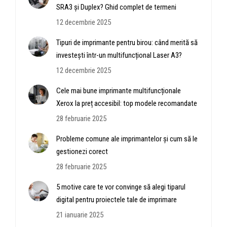
SRA3 și Duplex? Ghid complet de termeni
12 decembrie 2025
Tipuri de imprimante pentru birou: când merită să
investești într-un multifuncțional Laser A3?
12 decembrie 2025
Cele mai bune imprimante multifuncționale
Xerox la preț accesibil: top modele recomandate
28 februarie 2025
Probleme comune ale imprimantelor și cum să le
gestionezi corect
28 februarie 2025
5 motive care te vor convinge să alegi tiparul
digital pentru proiectele tale de imprimare
21 ianuarie 2025