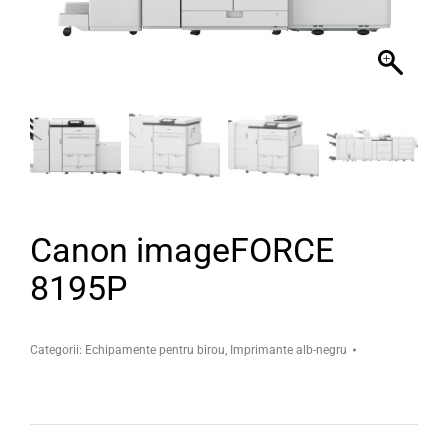
Canon imageFORCE
8195P
Categorii:
Echipamente pentru birou
,
Imprimante alb-negru