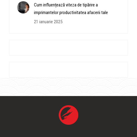
Cum influențează viteza de tipărire a
imprimantelor productivitatea afacerii tale
21 ianuarie 2025