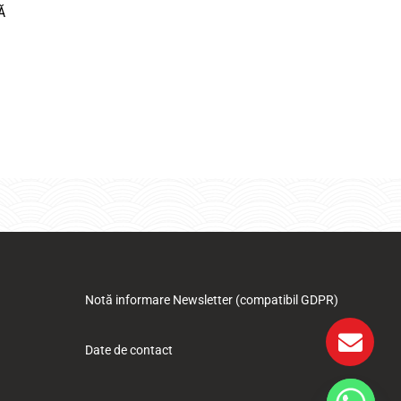
Ă
Notă informare Newsletter (compatibil GDPR)
Date de contact