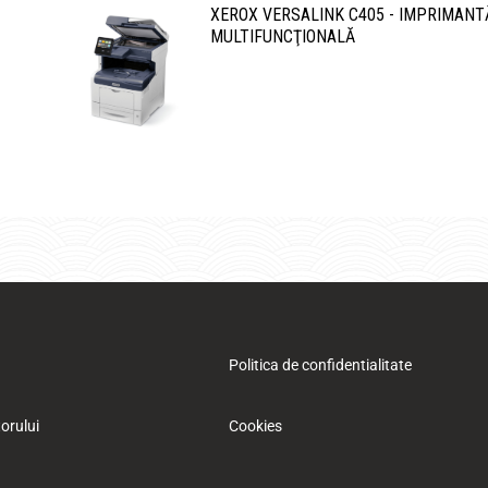
XEROX VERSALINK C405 - IMPRIMANT
MULTIFUNCŢIONALĂ
Politica de confidentialitate
orului
Cookies