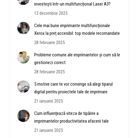
investești într-un multifuncțional Laser A3?
12 decembrie 2025
Cele mai bune imprimante multifuncționale
Xerox la preț accesibil: top modele recomandate
28 februarie 2025
Probleme comune ale imprimantelor și cum să le
gestionezi corect
28 februarie 2025
5 motive care te vor convinge să alegi tiparul
digital pentru proiectele tale de imprimare
21 ianuarie 2025
Cum influențează viteza de tipărire a
imprimantelor productivitatea afacerii tale
21 ianuarie 2025