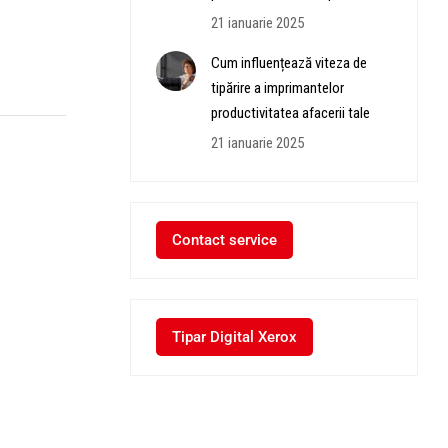
21 ianuarie 2025
Cum influențează viteza de
tipărire a imprimantelor
productivitatea afacerii tale
21 ianuarie 2025
Contact service
Tipar Digital Xerox