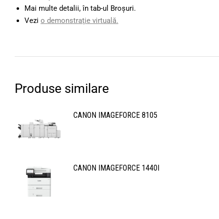
Mai multe detalii, în tab-ul Broşuri.
Vezi
o demonstraţie virtuală.
Produse similare
CANON IMAGEFORCE 8105
CANON IMAGEFORCE 1440I