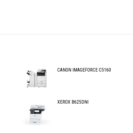
CANON IMAGEFORCE C5160
XEROX B625DNI