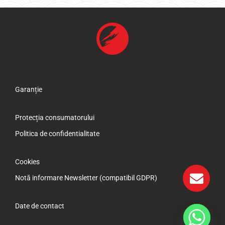
Garanție
Protecția consumatorului
Politica de confidentialitate
Cookies
Notă informare Newsletter (compatibil GDPR)
Date de contact