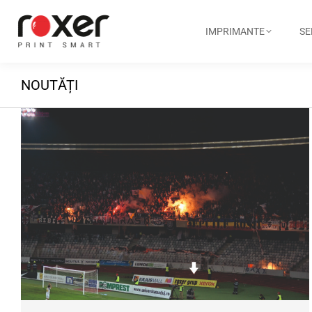
IMPRIMANTE
SE
NOUTĂȚI