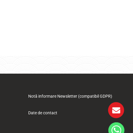
Notă informare Newsletter (compatibil GDPR)
Date de contact